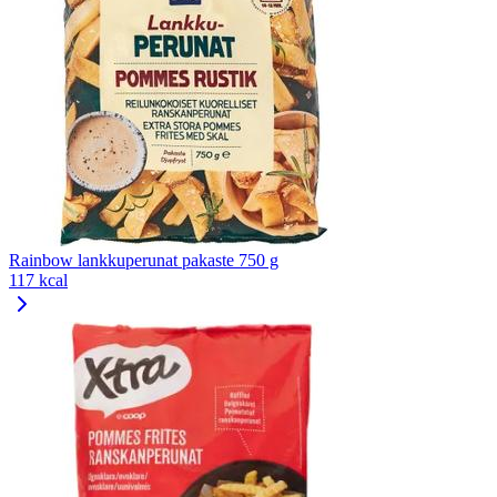
Rainbow lankkuperunat pakaste 750 g
117 kcal