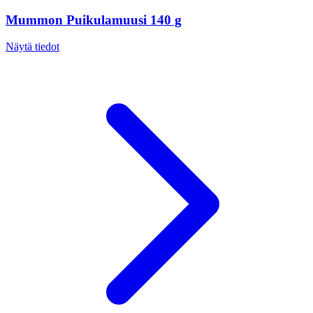
Mummon Puikulamuusi 140 g
Näytä tiedot