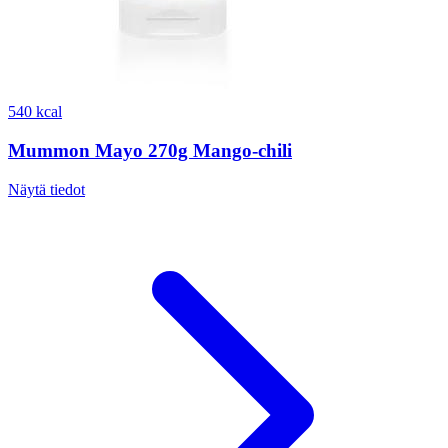
540 kcal
Mummon Mayo 270g Mango-chili
Näytä tiedot