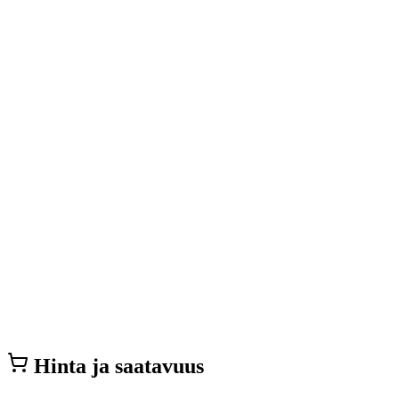
Hinta ja saatavuus