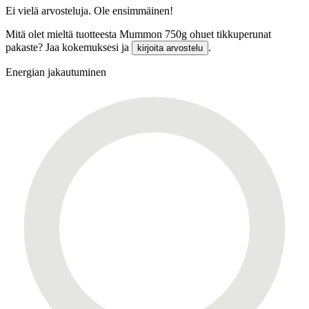
Ei vielä arvosteluja. Ole ensimmäinen!
Mitä olet mieltä tuotteesta Mummon 750g ohuet tikkuperunat
pakaste? Jaa kokemuksesi ja
.
kirjoita arvostelu
Energian jakautuminen