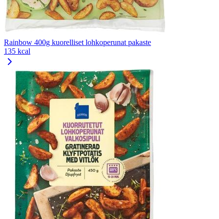
Rainbow 400g kuorelliset lohkoperunat pakaste
135 kcal