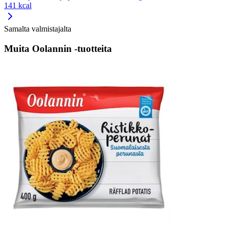
141 kcal
Samalta valmistajalta
Muita Oolannin -tuotteita