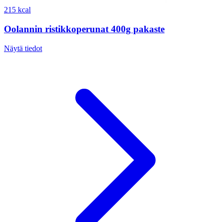
215 kcal
Oolannin ristikkoperunat 400g pakaste
Näytä tiedot