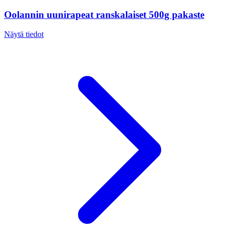
Oolannin uunirapeat ranskalaiset 500g pakaste
Näytä tiedot