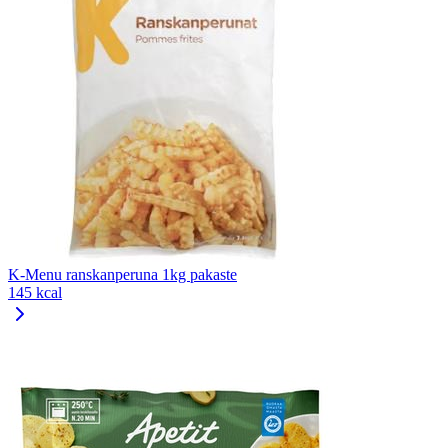
K-Menu ranskanperuna 1kg pakaste
145 kcal