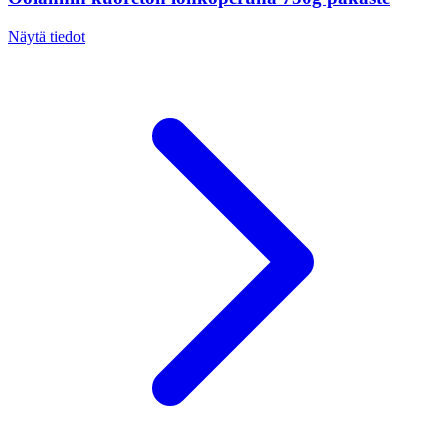
Näytä tiedot