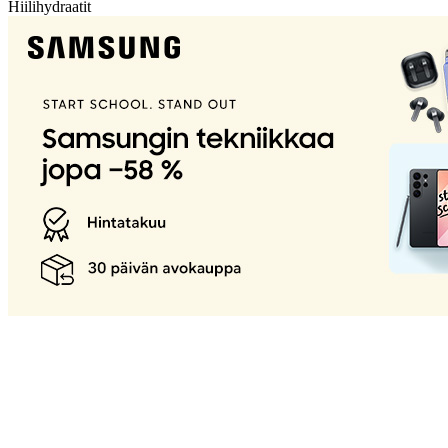
Hiilihydraatit