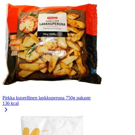
Pirkka kuorellinen lankkuperuna 750g pakaste
136 kcal