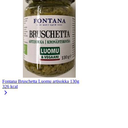
Fontana Bruschetta Luomu artisokka 130g
326 kcal