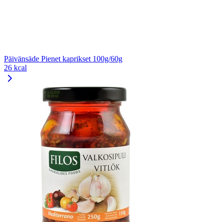
Päivänsäde Pienet kaprikset 100g/60g
26 kcal