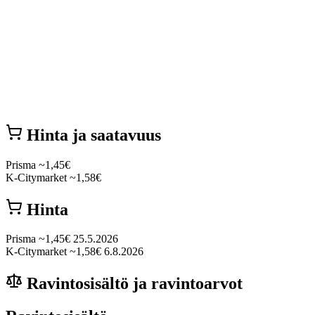
Hinta ja saatavuus
Prisma
~1,45€
K-Citymarket
~1,58€
Hinta
Prisma
~1,45€
25.5.2026
K-Citymarket
~1,58€
6.8.2026
Ravintosisältö ja ravintoarvot