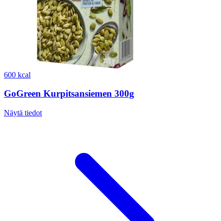
600 kcal
GoGreen Kurpitsansiemen 300g
Näytä tiedot