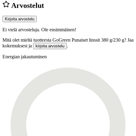
Arvostelut
Kirjoita arvostelu
Ei vielä arvosteluja. Ole ensimmäinen!
Mitä olet mieltä tuotteesta GoGreen Punaiset linssit 380 g/230 g? Jaa
kokemuksesi ja
.
kirjoita arvostelu
Energian jakautuminen