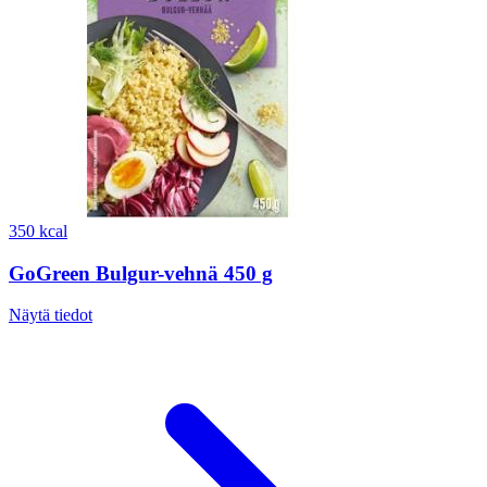
350 kcal
GoGreen Bulgur-vehnä 450 g
Näytä tiedot