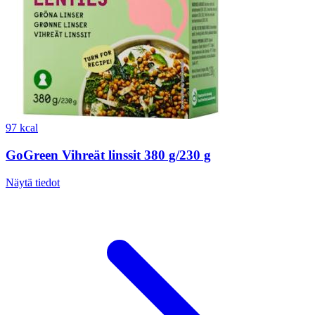
97 kcal
GoGreen Vihreät linssit 380 g/230 g
Näytä tiedot