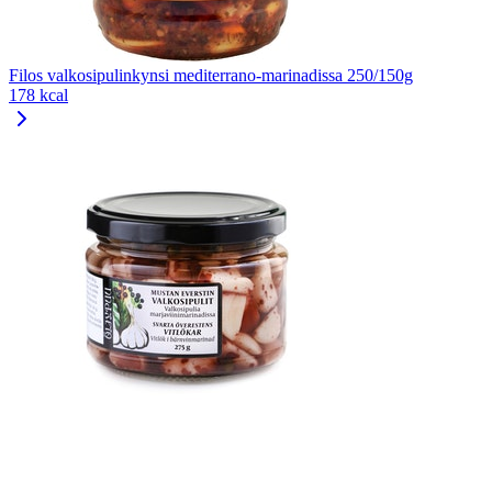
Filos valkosipulinkynsi mediterrano-marinadissa 250/150g
178 kcal