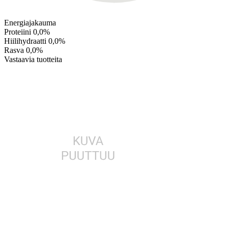
Energiajakauma
Proteiini
0,0%
Hiilihydraatti
0,0%
Rasva
0,0%
Vastaavia tuotteita