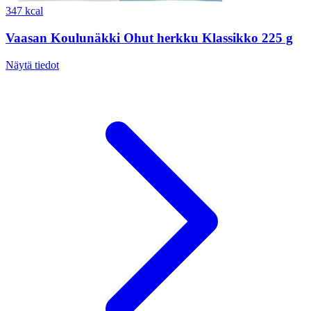
347 kcal
Vaasan Koulunäkki Ohut herkku Klassikko 225 g
Näytä tiedot