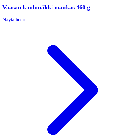
Vaasan koulunäkki maukas 460 g
Näytä tiedot