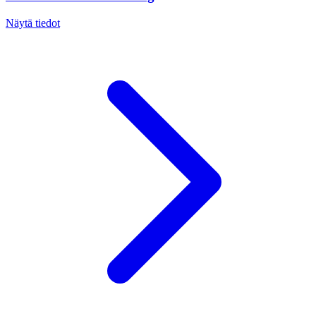
Näytä tiedot