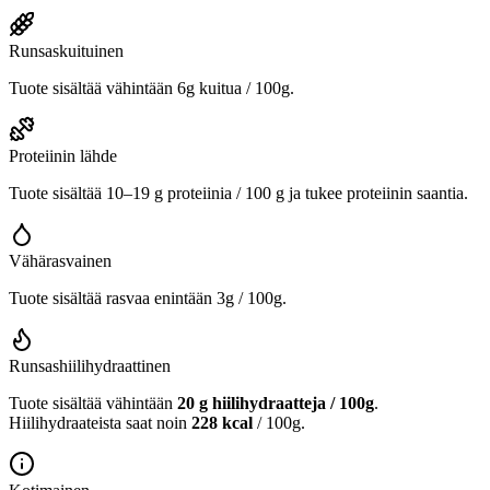
Runsaskuituinen
Tuote sisältää vähintään 6g kuitua / 100g.
Proteiinin lähde
Tuote sisältää 10–19 g proteiinia / 100 g ja tukee proteiinin saantia.
Vähärasvainen
Tuote sisältää rasvaa enintään 3g / 100g.
Runsashiilihydraattinen
Tuote sisältää vähintään
20 g hiilihydraatteja / 100g
.
Hiilihydraateista saat noin
228 kcal
/ 100g.