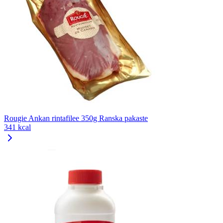
Rougie Ankan rintafilee 350g Ranska pakaste
341 kcal