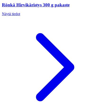
Rönkä Hirvikäristys 300 g pakaste
Näytä tiedot