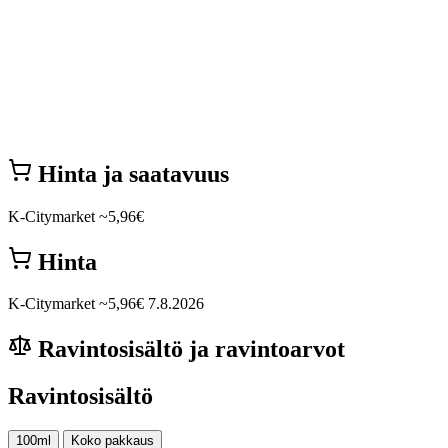
Hinta ja saatavuus
K-Citymarket
~5,96€
Hinta
K-Citymarket
~5,96€
7.8.2026
Ravintosisältö ja ravintoarvot
Ravintosisältö
100ml
Koko pakkaus