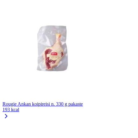
Rougie Ankan koipireisi n. 330 g pakaste
193 kcal