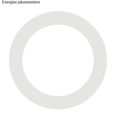
Energian jakautuminen