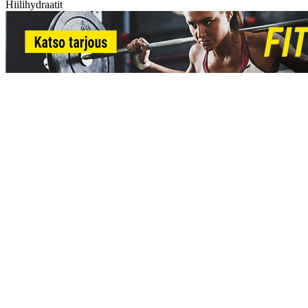
Hiilihydraatit