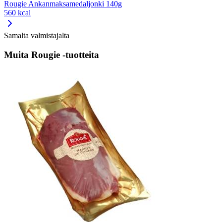
Rougie Ankanmaksamedaljonki 140g
560 kcal
Samalta valmistajalta
Muita Rougie -tuotteita