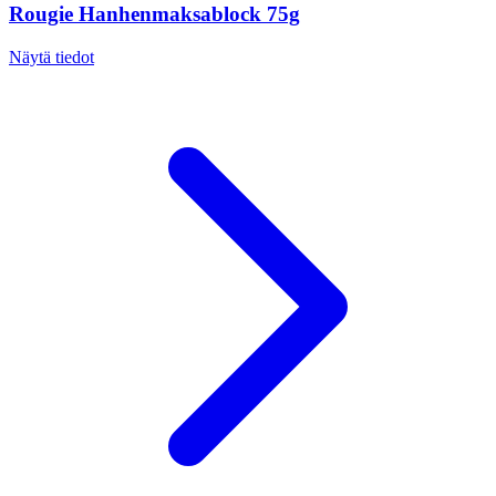
Rougie Hanhenmaksablock 75g
Näytä tiedot