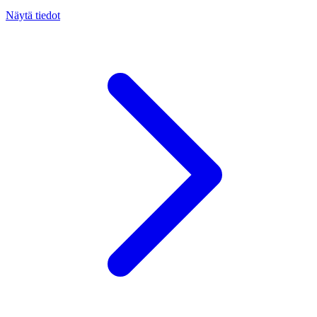
Näytä tiedot