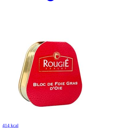
414 kcal