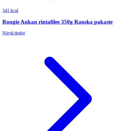
341 kcal
Rougie Ankan rintafilee 350g Ranska pakaste
Näytä tiedot