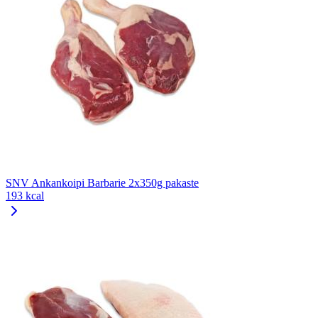
SNV Ankankoipi Barbarie 2x350g pakaste
193 kcal