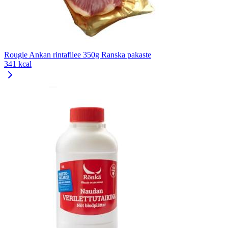
Rougie Ankan rintafilee 350g Ranska pakaste
341 kcal