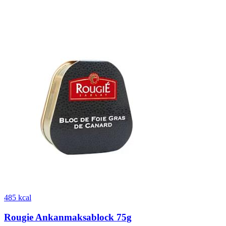
485 kcal
Rougie Ankanmaksablock 75g