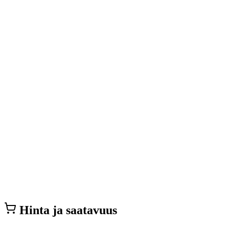
Hinta ja saatavuus