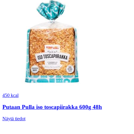
450 kcal
Putaan Pulla iso toscapiirakka 600g 48h
Näytä tiedot