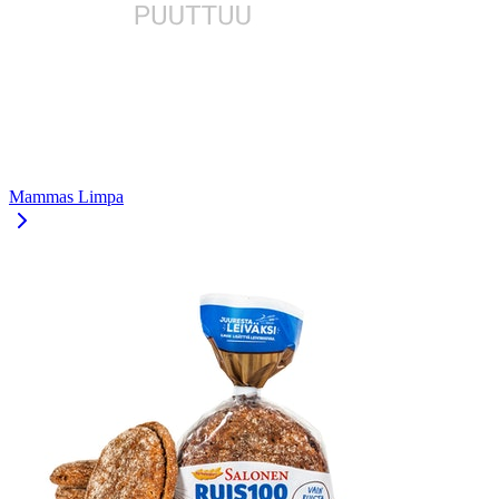
Mammas Limpa