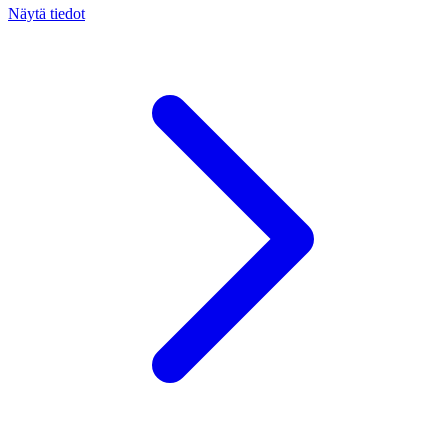
Näytä tiedot