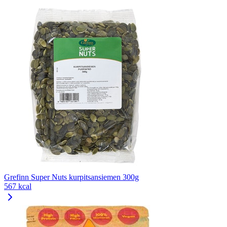
Grefinn Super Nuts kurpitsansiemen 300g
567 kcal