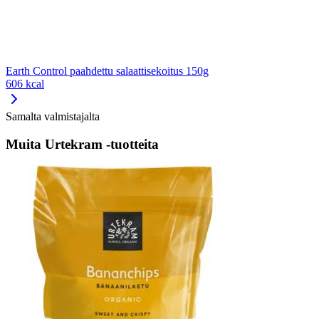
Earth Control paahdettu salaattisekoitus 150g
606 kcal
Samalta valmistajalta
Muita Urtekram -tuotteita