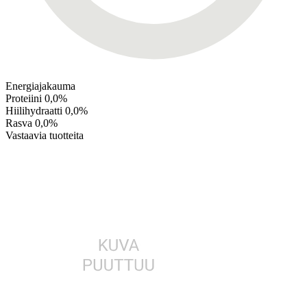
Energiajakauma
Proteiini
0,0%
Hiilihydraatti
0,0%
Rasva
0,0%
Vastaavia tuotteita