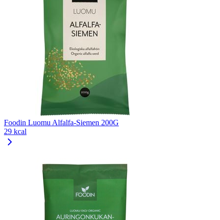
Foodin Luomu Alfalfa-Siemen 200G
29 kcal