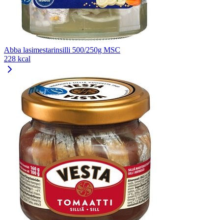
Abba lasimestarinsilli 500/250g MSC
228 kcal