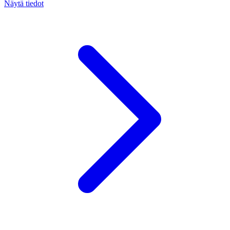
Näytä tiedot