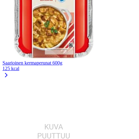
Saarioinen kermaperunat 600g
125 kcal