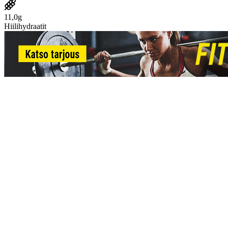
11,0g
Hiilihydraatit