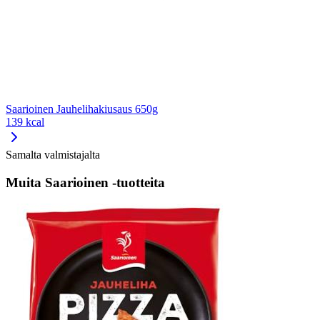
Saarioinen Jauhelihakiusaus 650g
139 kcal
Samalta valmistajalta
Muita Saarioinen -tuotteita