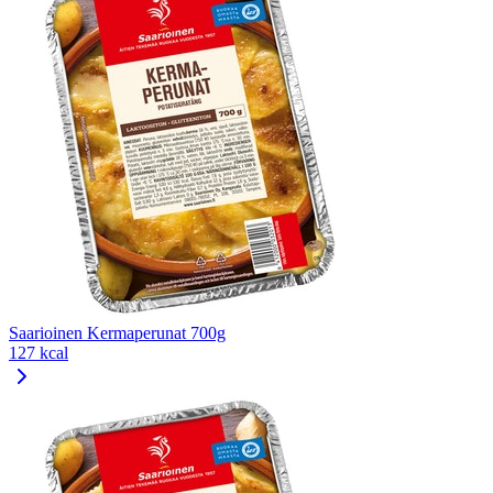
Saarioinen Kermaperunat 700g
127 kcal