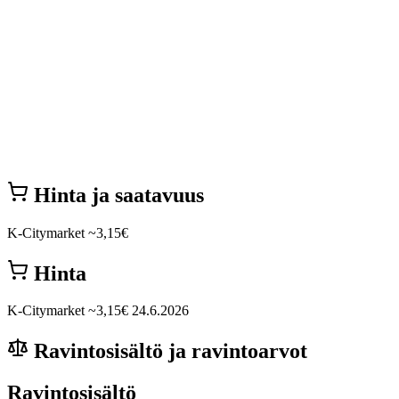
Hinta ja saatavuus
K-Citymarket
~3,15€
Hinta
K-Citymarket
~3,15€
24.6.2026
Ravintosisältö ja ravintoarvot
Ravintosisältö