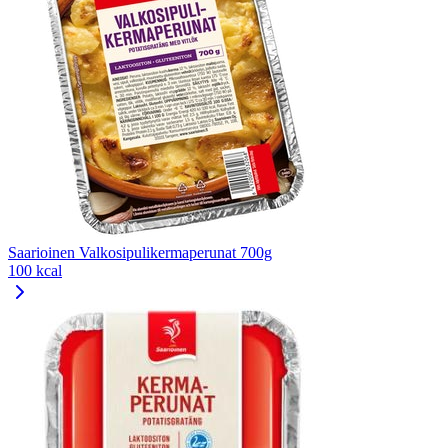
Saarioinen Valkosipulikermaperunat 700g
100 kcal