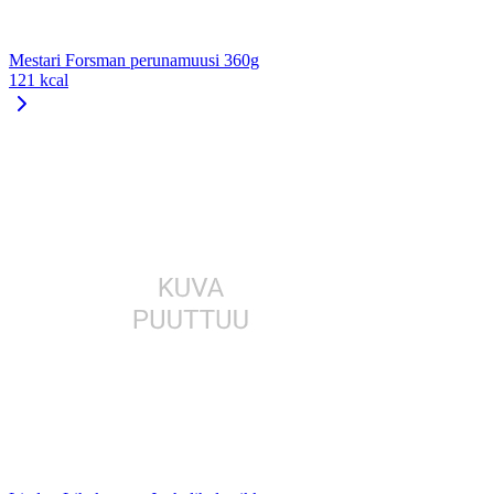
Mestari Forsman perunamuusi 360g
121 kcal