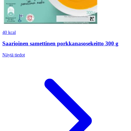
40 kcal
Saarioinen samettinen porkkanasosekeitto 300 g
Näytä tiedot