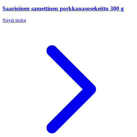
Saarioinen samettinen porkkanasosekeitto 300 g
Näytä tiedot