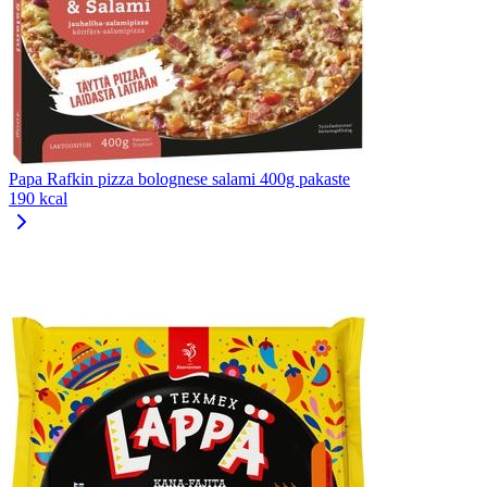
Papa Rafkin pizza bolognese salami 400g pakaste
190 kcal