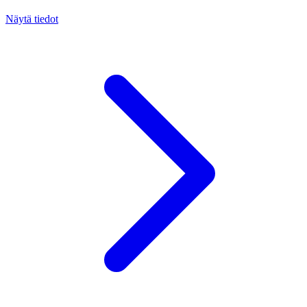
Näytä tiedot