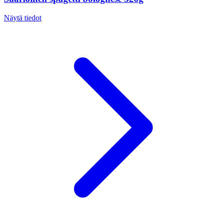
Näytä tiedot