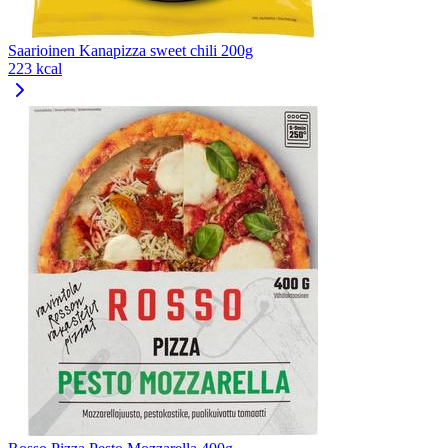
Saarioinen Kanapizza sweet chili 200g
223 kcal