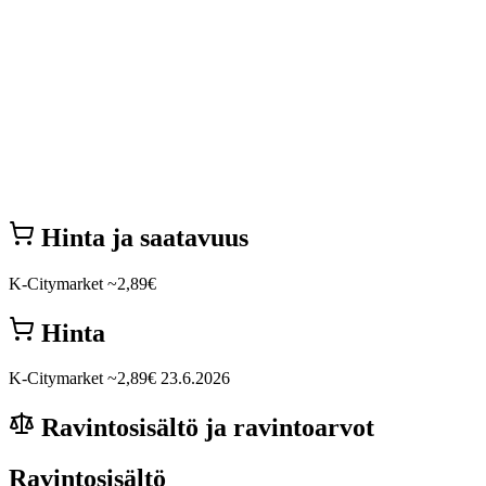
Hinta ja saatavuus
K-Citymarket
~2,89€
Hinta
K-Citymarket
~2,89€
23.6.2026
Ravintosisältö ja ravintoarvot
Ravintosisältö