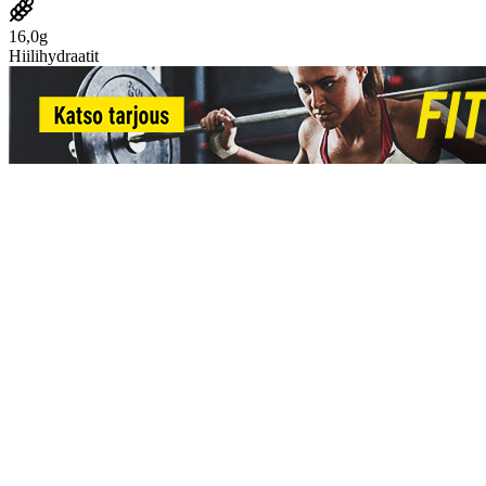
16,0g
Hiilihydraatit