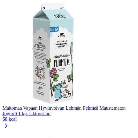
Maitomaa Vapaan Hyvinvoivan Lehmän Pehmeä Maustamaton
Jogurtti 1 kg, laktoositon
68 kcal