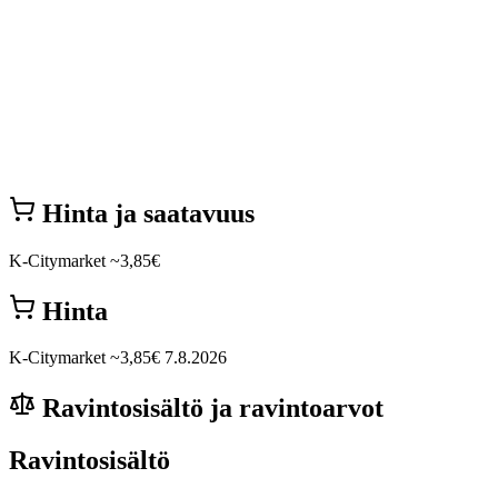
Hinta ja saatavuus
K-Citymarket
~3,85€
Hinta
K-Citymarket
~3,85€
7.8.2026
Ravintosisältö ja ravintoarvot
Ravintosisältö