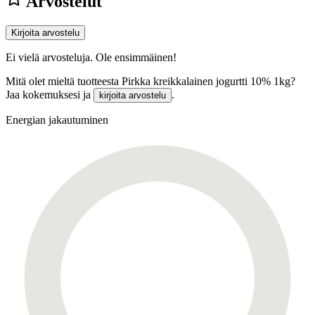
Arvostelut
Kirjoita arvostelu
Ei vielä arvosteluja. Ole ensimmäinen!
Mitä olet mieltä tuotteesta Pirkka kreikkalainen jogurtti 10% 1kg?
Jaa kokemuksesi ja
.
kirjoita arvostelu
Energian jakautuminen