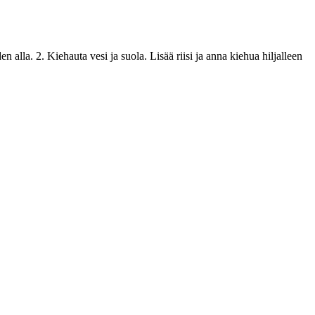
den alla. 2. Kiehauta vesi ja suola. Lisää riisi ja anna kiehua hiljalleen