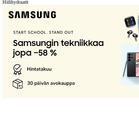
Hiilihydraatit