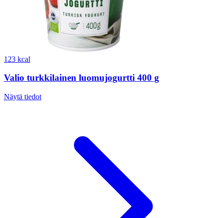
123 kcal
Valio turkkilainen luomujogurtti 400 g
Näytä tiedot