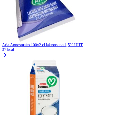
Arla Annosmaito 100x2 cl laktoositon 1,5% UHT
37 kcal