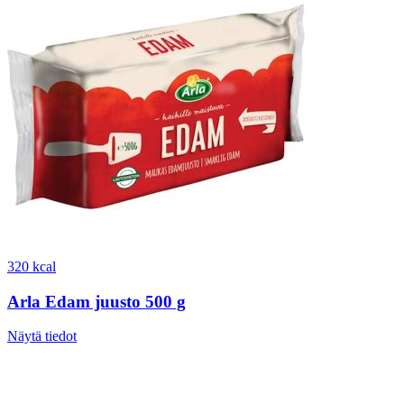
320 kcal
Arla Edam juusto 500 g
Näytä tiedot