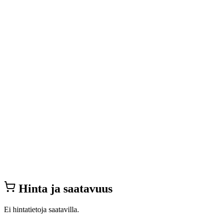
Hinta ja saatavuus
Ei hintatietoja saatavilla.