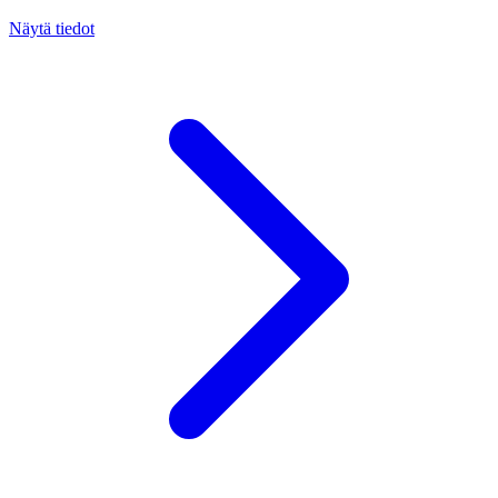
Näytä tiedot