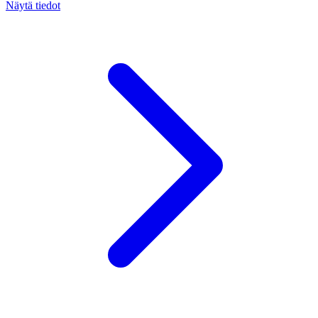
Näytä tiedot