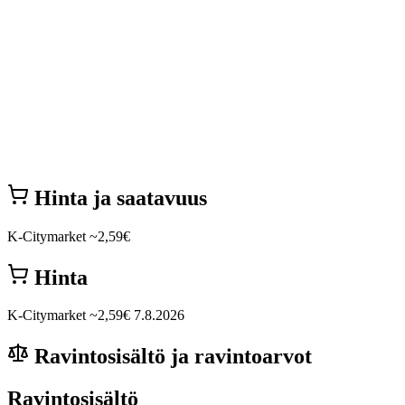
Hinta ja saatavuus
K-Citymarket
~2,59€
Hinta
K-Citymarket
~2,59€
7.8.2026
Ravintosisältö ja ravintoarvot
Ravintosisältö