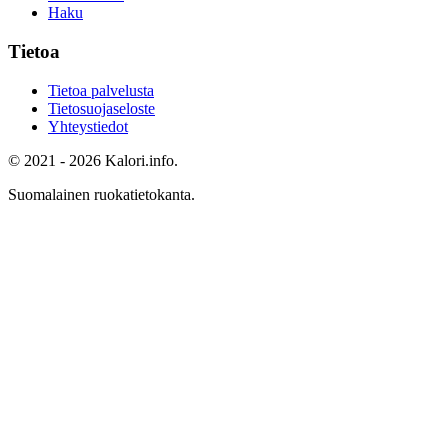
Haku
Tietoa
Tietoa palvelusta
Tietosuojaseloste
Yhteystiedot
© 2021 - 2026 Kalori.info.
Suomalainen ruokatietokanta.