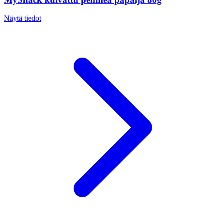
Näytä tiedot