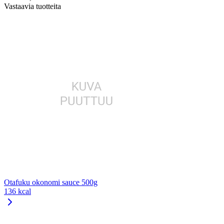
Vastaavia tuotteita
Otafuku okonomi sauce 500g
136 kcal