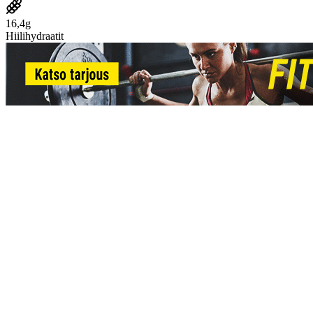
16,4g
Hiilihydraatit