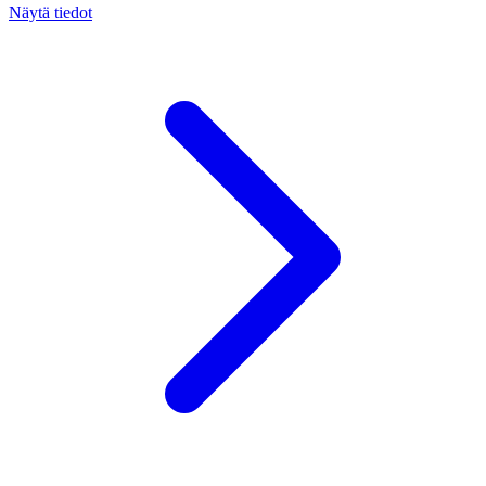
Näytä tiedot