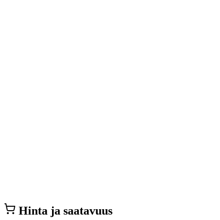
Hinta ja saatavuus