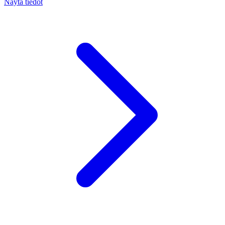
Näytä tiedot