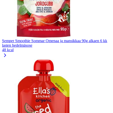
Semper Smoothie Sommar Omenaa ja mansikkaa 90g alkaen 6 kk
lasten hedelmäsose
48 kcal