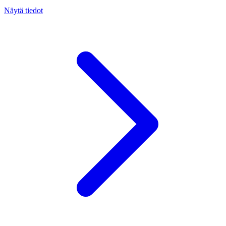
Näytä tiedot