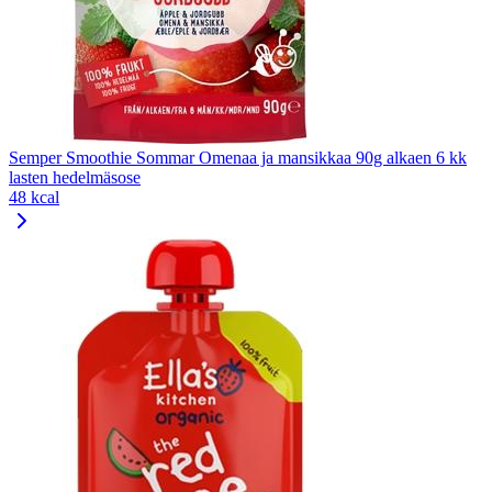
Semper Smoothie Sommar Omenaa ja mansikkaa 90g alkaen 6 kk
lasten hedelmäsose
48 kcal