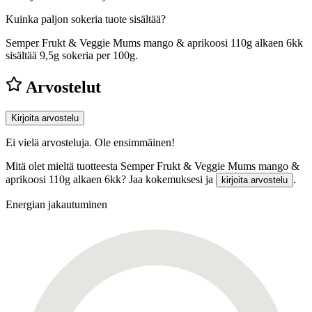
Kuinka paljon sokeria tuote sisältää?
Semper Frukt & Veggie Mums mango & aprikoosi 110g alkaen 6kk
sisältää 9,5g sokeria per 100g.
Arvostelut
Kirjoita arvostelu
Ei vielä arvosteluja. Ole ensimmäinen!
Mitä olet mieltä tuotteesta Semper Frukt & Veggie Mums mango &
aprikoosi 110g alkaen 6kk? Jaa kokemuksesi ja
.
kirjoita arvostelu
Energian jakautuminen