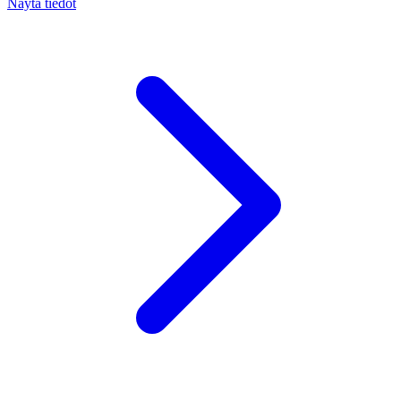
Näytä tiedot