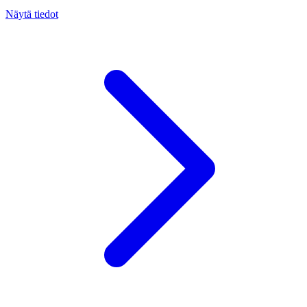
Näytä tiedot