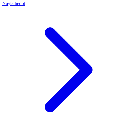
Näytä tiedot