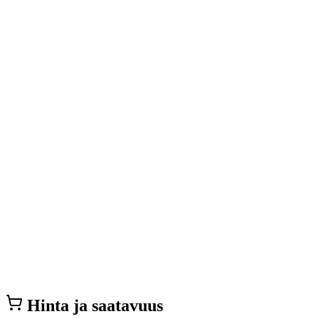
Hinta ja saatavuus