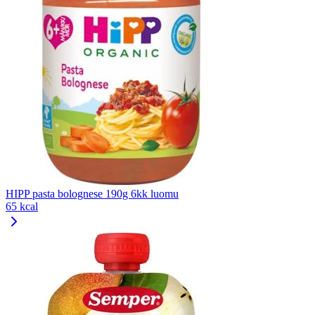
HIPP pasta bolognese 190g 6kk luomu
65 kcal