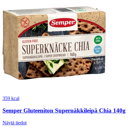
359 kcal
Semper Gluteeniton Supernäkkileipä Chia 140g
Näytä tiedot