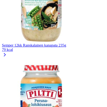
Semper 12kk Ranskalainen kanapata 235g
79 kcal