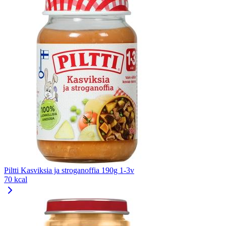
Piltti Kasviksia ja stroganoffia 190g 1-3v
70 kcal