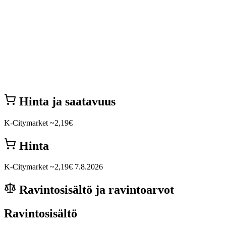
Hinta ja saatavuus
K-Citymarket
~2,19€
Hinta
K-Citymarket
~2,19€
7.8.2026
Ravintosisältö ja ravintoarvot
Ravintosisältö