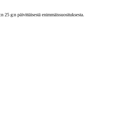
25 g:n päivittäisestä enimmäissuosituksesta.