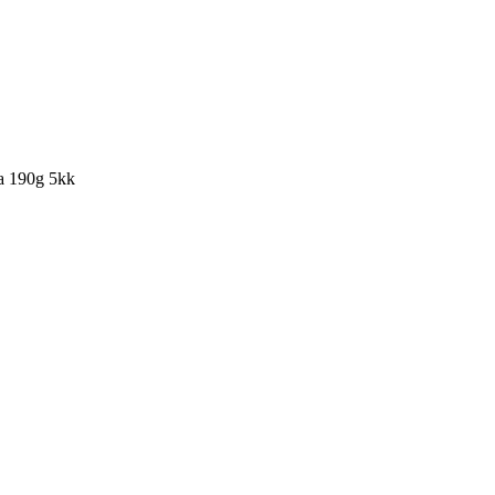
a 190g 5kk