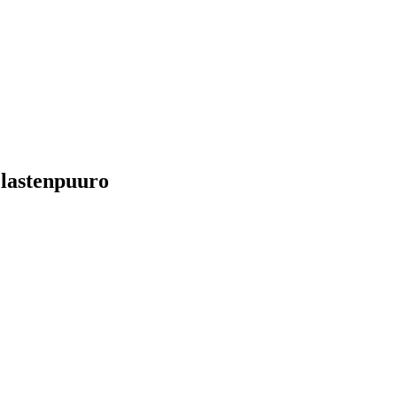
lastenpuuro