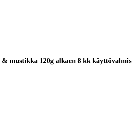
 mustikka 120g alkaen 8 kk käyttövalmis 