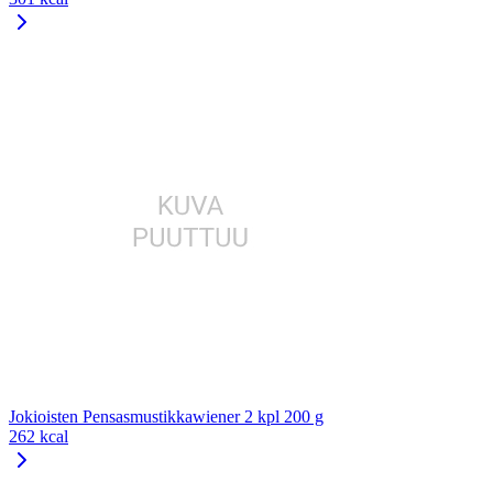
Jokioisten Pensasmustikkawiener 2 kpl 200 g
262 kcal