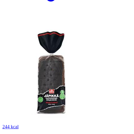
244 kcal