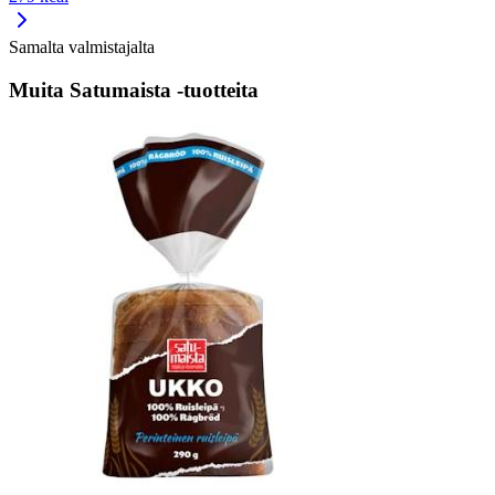
Samalta valmistajalta
Muita Satumaista -tuotteita