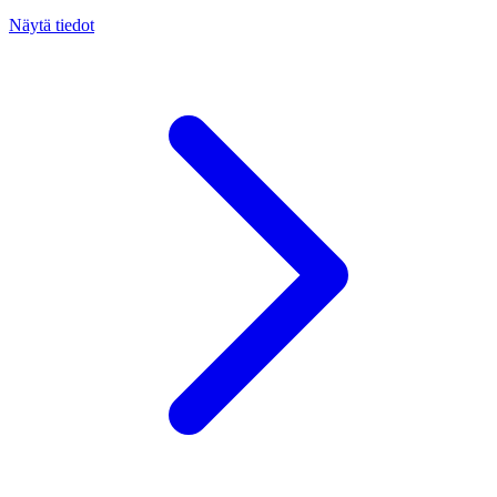
Näytä tiedot