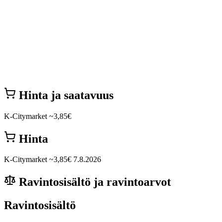
Hinta ja saatavuus
K-Citymarket
~3,85€
Hinta
K-Citymarket
~3,85€
7.8.2026
Ravintosisältö ja ravintoarvot
Ravintosisältö