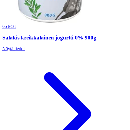
65 kcal
Salakis kreikkalainen jogurtti 0% 900g
Näytä tiedot