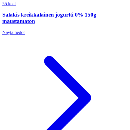
55 kcal
Salakis kreikkalainen jogurtti 0% 150g
maustamaton
Näytä tiedot