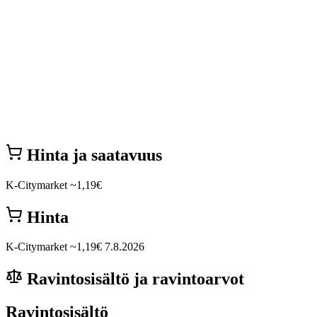
Hinta ja saatavuus
K-Citymarket
~1,19€
Hinta
K-Citymarket
~1,19€
7.8.2026
Ravintosisältö ja ravintoarvot
Ravintosisältö