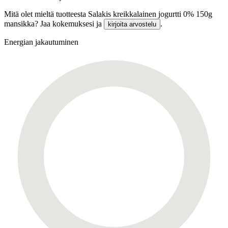
Mitä olet mieltä tuotteesta Salakis kreikkalainen jogurtti 0% 150g
mansikka? Jaa kokemuksesi ja
.
kirjoita arvostelu
Energian jakautuminen