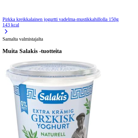
Pirkka kreikkalainen jogurtti vadelma-mustikkahillolla 150g
143 kcal
Samalta valmistajalta
Muita Salakis -tuotteita