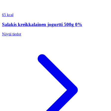
65 kcal
Salakis kreikkalainen jogurtti 500g 0%
Näytä tiedot