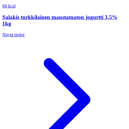
68 kcal
Salakis turkkilainen maustamaton jogurtti 3,5%
1kg
Näytä tiedot