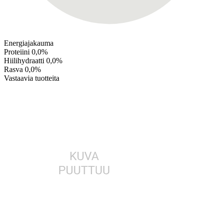
Energiajakauma
Proteiini
0,0%
Hiilihydraatti
0,0%
Rasva
0,0%
Vastaavia tuotteita