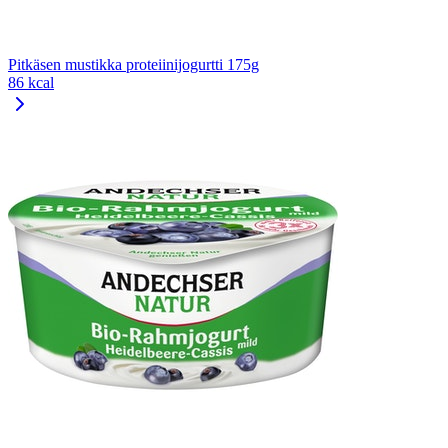
Pitkäsen mustikka proteiinijogurtti 175g
86 kcal