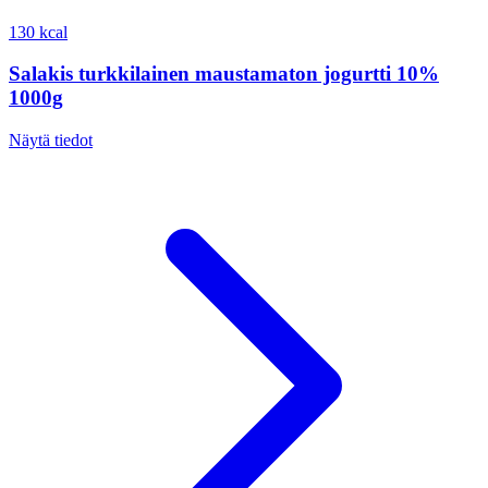
130 kcal
Salakis turkkilainen maustamaton jogurtti 10%
1000g
Näytä tiedot