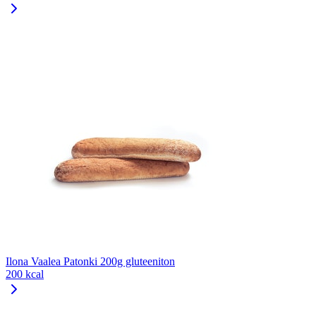
Ilona Vaalea Patonki 200g gluteeniton
200 kcal