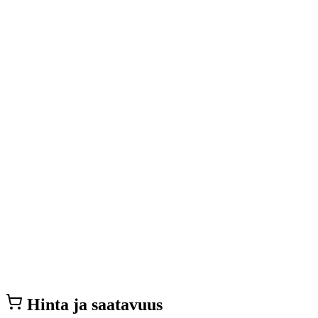
Hinta ja saatavuus