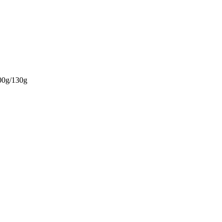
300g/130g