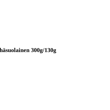
ähäsuolainen 300g/130g