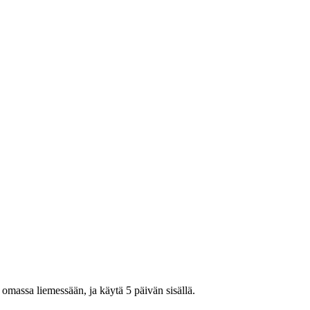
omassa liemessään, ja käytä 5 päivän sisällä.