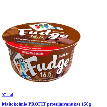
97 kcal
Maitokolmio PROFIT proteiinivanukas 150g