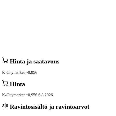
Hinta ja saatavuus
K-Citymarket
~0,95€
Hinta
K-Citymarket
~0,95€
6.8.2026
Ravintosisältö ja ravintoarvot