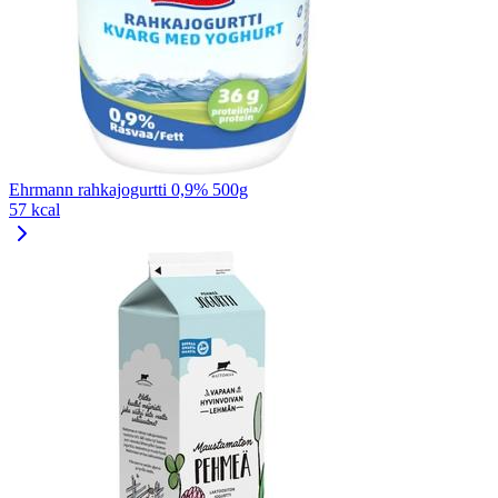
Ehrmann rahkajogurtti 0,9% 500g
57 kcal