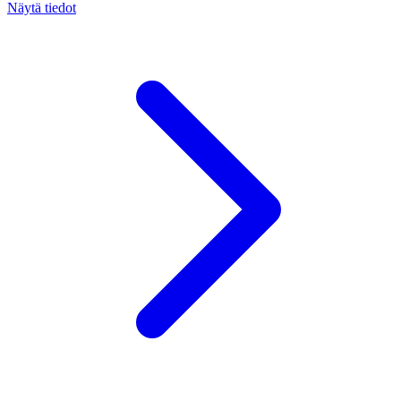
Näytä tiedot