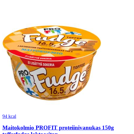
94 kcal
Maitokolmio PROFIT proteiinivanukas 150g