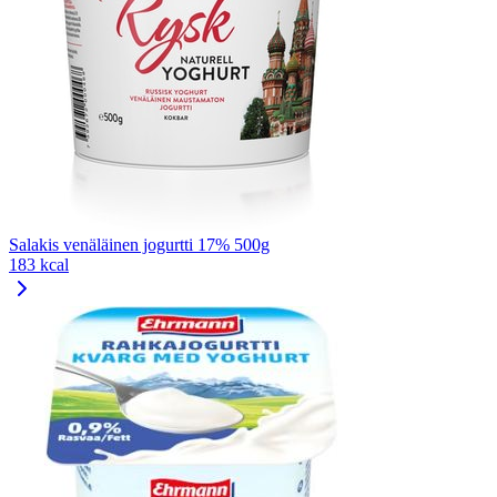
Salakis venäläinen jogurtti 17% 500g
183 kcal