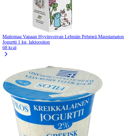
Maitomaa Vapaan Hyvinvoivan Lehmän Pehmeä Maustamaton
Jogurtti 1 kg, laktoositon
68 kcal