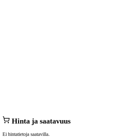
Hinta ja saatavuus
Ei hintatietoja saatavilla.