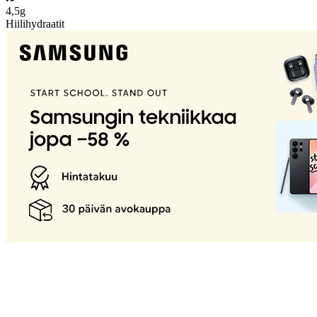
4,5g
Hiilihydraatit