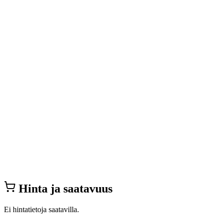
Hinta ja saatavuus
Ei hintatietoja saatavilla.