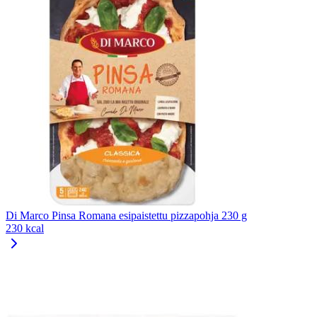
Di Marco Pinsa Romana esipaistettu pizzapohja 230 g
230 kcal