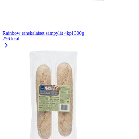
Rainbow ranskalaiset sämpylät 4kpl 300g
256 kcal