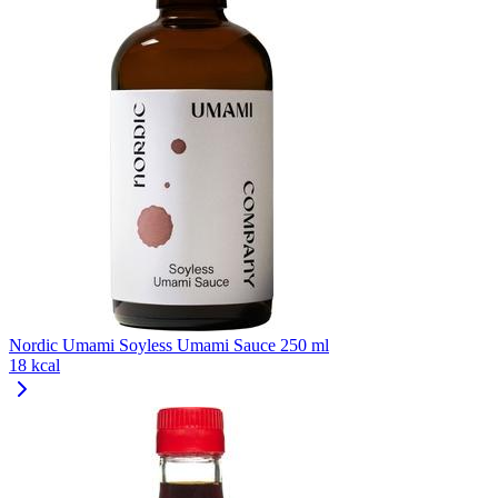
Nordic Umami Soyless Umami Sauce 250 ml
18 kcal