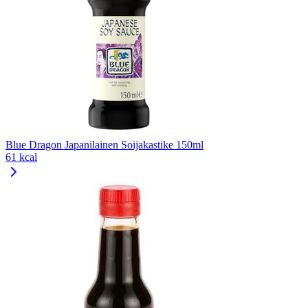
Blue Dragon Japanilainen Soijakastike 150ml
61 kcal