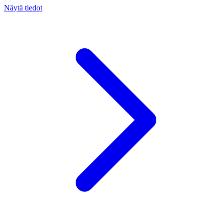
Näytä tiedot