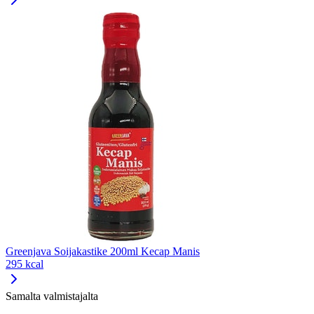
Greenjava Soijakastike 200ml Kecap Manis
295 kcal
Samalta valmistajalta