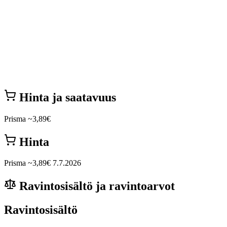
Hinta ja saatavuus
Prisma
~3,89€
Hinta
Prisma
~3,89€
7.7.2026
Ravintosisältö ja ravintoarvot
Ravintosisältö