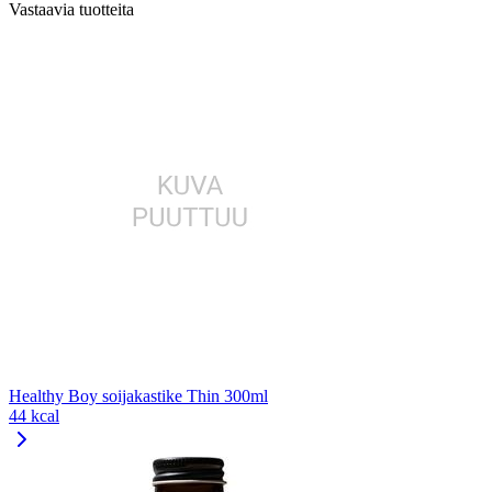
Vastaavia tuotteita
Healthy Boy soijakastike Thin 300ml
44 kcal