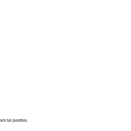
nen tai puuttuu.