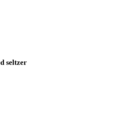
 seltzer