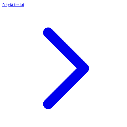
Näytä tiedot