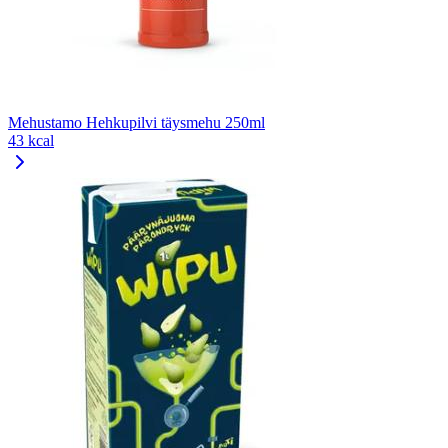
Mehustamo Hehkupilvi täysmehu 250ml
43 kcal