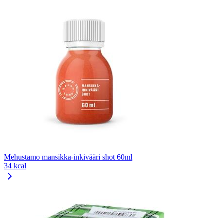
Mehustamo mansikka-inkivääri shot 60ml
34 kcal