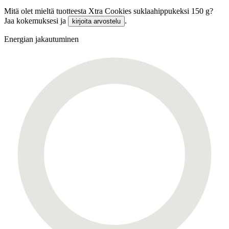
Mitä olet mieltä tuotteesta Xtra Cookies suklaahippukeksi 150 g?
Jaa kokemuksesi ja
.
kirjoita arvostelu
Energian jakautuminen