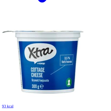
93 kcal