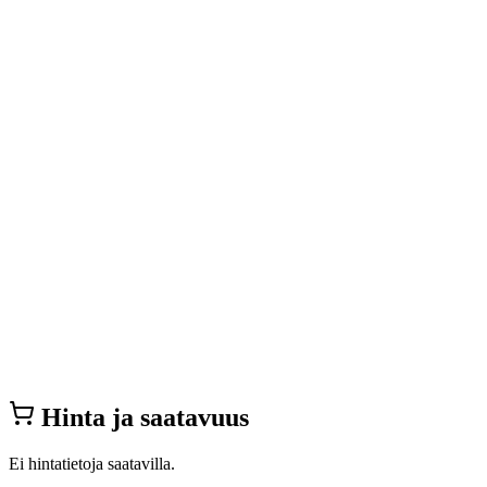
Hinta ja saatavuus
Ei hintatietoja saatavilla.