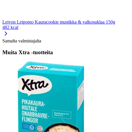
Leivon Leipomo Kauracookie mustikka & valkosuklaa 150g
482 kcal
Samalta valmistajalta
Muita Xtra -tuotteita