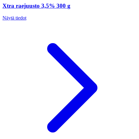
Xtra raejuusto 3,5% 300 g
Näytä tiedot