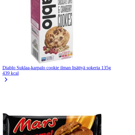
Diablo Suklaa-karpalo cookie ilman lisättyä sokeria 135g
439 kcal