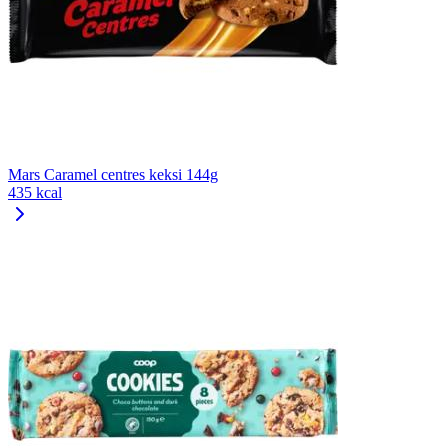
Mars Caramel centres keksi 144g
435 kcal