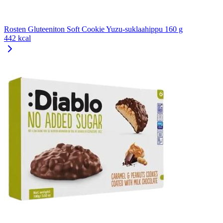
Rosten Gluteeniton Soft Cookie Yuzu-suklaahippu 160 g
442 kcal