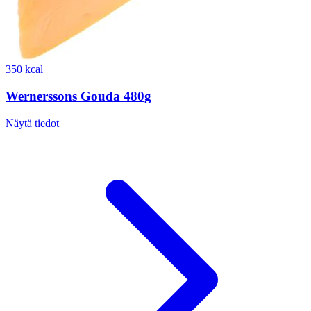
350 kcal
Wernerssons Gouda 480g
Näytä tiedot