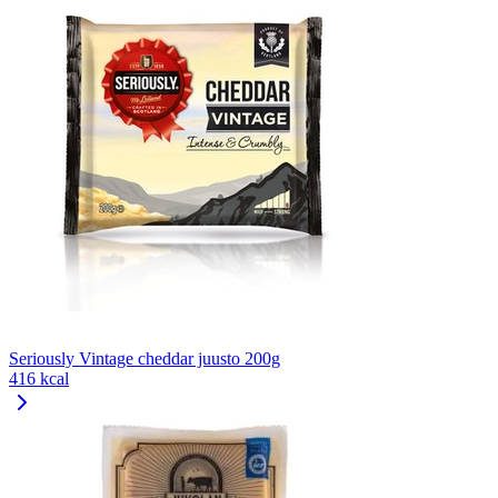
Seriously Vintage cheddar juusto 200g
416 kcal