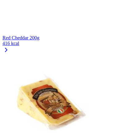
Red Cheddar 200g
416 kcal