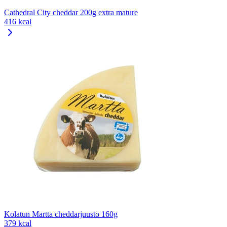
Cathedral City cheddar 200g extra mature
416 kcal
Kolatun Martta cheddarjuusto 160g
379 kcal