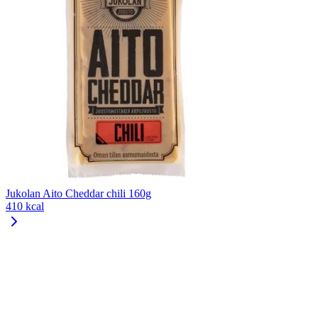
Jukolan Aito Cheddar chili 160g
410 kcal