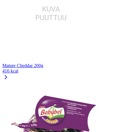
Mature Cheddar 200g
416 kcal