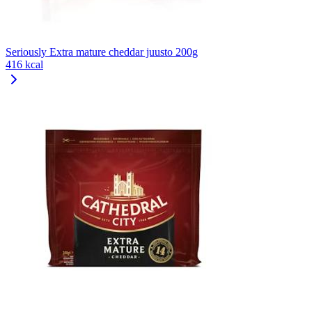
Seriously Extra mature cheddar juusto 200g
416 kcal