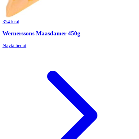
354 kcal
Wernerssons Maasdamer 450g
Näytä tiedot