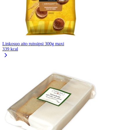
Linkosuo aito ruissipsi 300g maxi
339 kcal