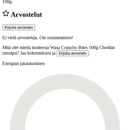
100g.
Arvostelut
Kirjoita arvostelu
Ei vielä arvosteluja. Ole ensimmäinen!
Mitä olet mieltä tuotteesta Wasa Crunchy Bites 100g Cheddar
ruissipsi? Jaa kokemuksesi ja
.
kirjoita arvostelu
Energian jakautuminen