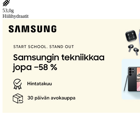
53,0g
Hiilihydraatit