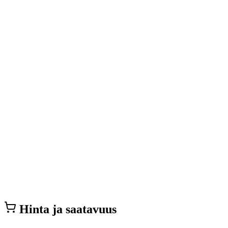
Hinta ja saatavuus