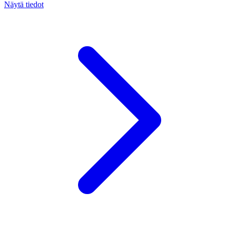
Näytä tiedot