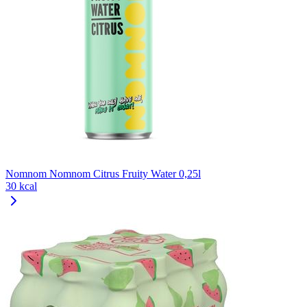
Nomnom Nomnom Citrus Fruity Water 0,25l
30 kcal