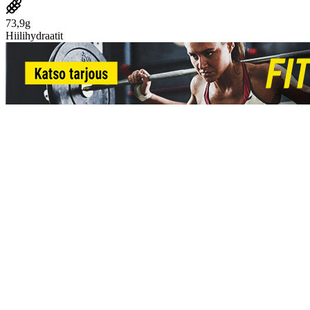
73,9g
Hiilihydraatit