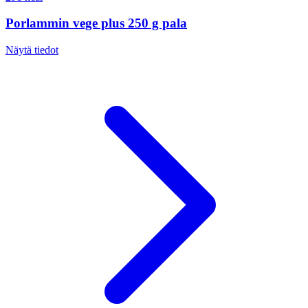
Porlammin vege plus 250 g pala
Näytä tiedot