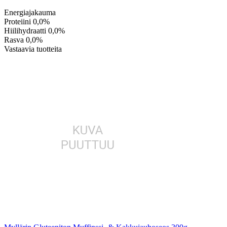
Energiajakauma
Proteiini
0,0%
Hiilihydraatti
0,0%
Rasva
0,0%
Vastaavia tuotteita