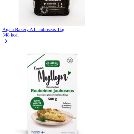
Agata Bakery A1 Jauhoseos 1kg
348 kcal