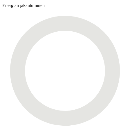
Energian jakautuminen