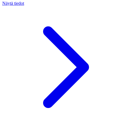
Näytä tiedot