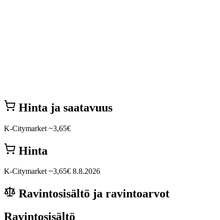
Hinta ja saatavuus
K-Citymarket
~3,65€
Hinta
K-Citymarket
~3,65€
8.8.2026
Ravintosisältö ja ravintoarvot
Ravintosisältö