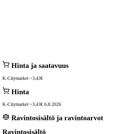
Hinta ja saatavuus
K-Citymarket
~3,43€
Hinta
K-Citymarket
~3,43€
6.8.2026
Ravintosisältö ja ravintoarvot
Ravintosisältö