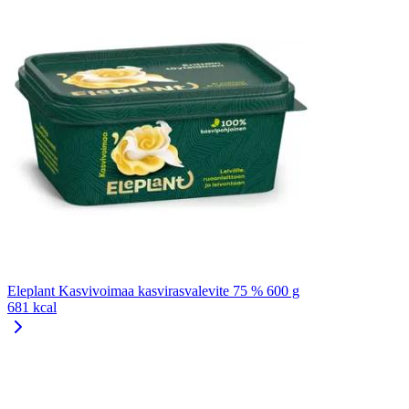
Eleplant Kasvivoimaa kasvirasvalevite 75 % 600 g
681 kcal