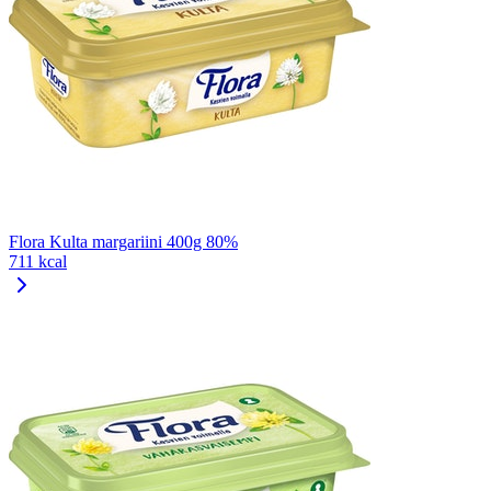
Flora Kulta margariini 400g 80%
711 kcal