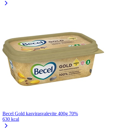
Becel Gold kasvirasvalevite 400g 70%
630 kcal