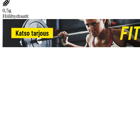
0,5g
Hiilihydraatit