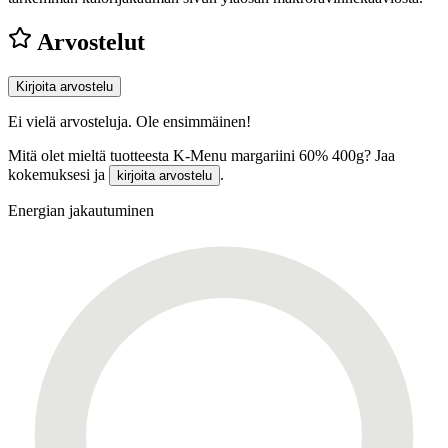
Arvostelut
Kirjoita arvostelu
Ei vielä arvosteluja. Ole ensimmäinen!
Mitä olet mieltä tuotteesta K-Menu margariini 60% 400g? Jaa
kokemuksesi ja
.
kirjoita arvostelu
Energian jakautuminen