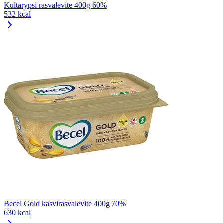
Kultarypsi rasvalevite 400g 60%
532 kcal
Becel Gold kasvirasvalevite 400g 70%
630 kcal