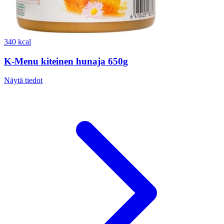
340 kcal
K-Menu kiteinen hunaja 650g
Näytä tiedot