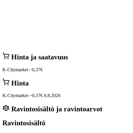
Hinta ja saatavuus
K-Citymarket
~0,37€
Hinta
K-Citymarket
~0,37€
6.8.2026
Ravintosisältö ja ravintoarvot
Ravintosisältö