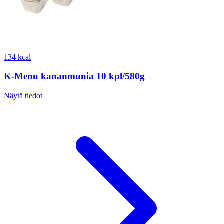
134 kcal
K-Menu kananmunia 10 kpl/580g
Näytä tiedot