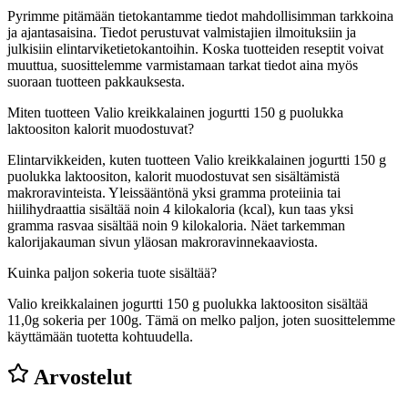
Pyrimme pitämään tietokantamme tiedot mahdollisimman tarkkoina
ja ajantasaisina. Tiedot perustuvat valmistajien ilmoituksiin ja
julkisiin elintarviketietokantoihin. Koska tuotteiden reseptit voivat
muuttua, suosittelemme varmistamaan tarkat tiedot aina myös
suoraan tuotteen pakkauksesta.
Miten tuotteen Valio kreikkalainen jogurtti 150 g puolukka
laktoositon kalorit muodostuvat?
Elintarvikkeiden, kuten tuotteen Valio kreikkalainen jogurtti 150 g
puolukka laktoositon, kalorit muodostuvat sen sisältämistä
makroravinteista. Yleissääntönä yksi gramma proteiinia tai
hiilihydraattia sisältää noin 4 kilokaloria (kcal), kun taas yksi
gramma rasvaa sisältää noin 9 kilokaloria. Näet tarkemman
kalorijakauman sivun yläosan makroravinnekaaviosta.
Kuinka paljon sokeria tuote sisältää?
Valio kreikkalainen jogurtti 150 g puolukka laktoositon sisältää
11,0g sokeria per 100g.
Tämä on melko paljon, joten suosittelemme
käyttämään tuotetta kohtuudella.
Arvostelut