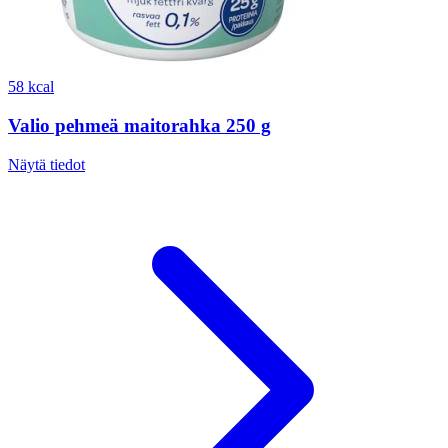
58 kcal
Valio pehmeä maitorahka 250 g
Näytä tiedot