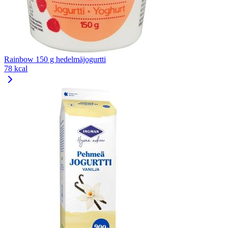
Rainbow 150 g hedelmäjogurtti
78 kcal