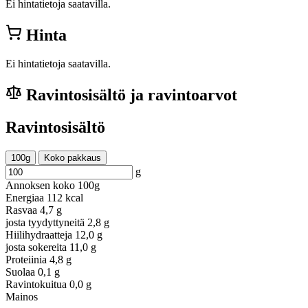
Ei hintatietoja saatavilla.
Hinta
Ei hintatietoja saatavilla.
Ravintosisältö ja ravintoarvot
Ravintosisältö
100g
Koko pakkaus
g
Annoksen koko
100g
Energiaa
112 kcal
Rasvaa
4,7 g
josta tyydyttyneitä
2,8 g
Hiilihydraatteja
12,0 g
josta sokereita
11,0 g
Proteiinia
4,8 g
Suolaa
0,1 g
Ravintokuitua
0,0 g
Mainos