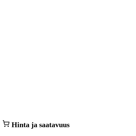
Hinta ja saatavuus