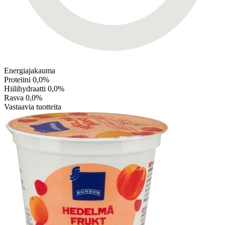
Energiajakauma
Proteiini
0,0%
Hiilihydraatti
0,0%
Rasva
0,0%
Vastaavia tuotteita