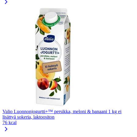
Valio Luonnonjogurtti+™ persikka, meloni & banaani 1 kg ei
lisättyä sokeria, laktoositon
76 kcal