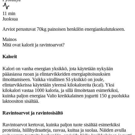
11 min
Juoksua
Arviot perustuvat 70kg painoisen henkilön energiankulutukseen.
Mainos
Mitä ovat kalorit ja ravintoarvot?
Kalorit
Kalori on vanha energian yksikkö, jota käytetään nykyään
pääasiassa ruoan ja elintarvikkeiden energiapitoisuuksien
ilmoittamiseen. Vaikka virallinen SI-yksikkö on joule,
elintarvikkeissa käytetään yleensä kilokaloreita (kcal). Yksi
kilokalori vastaa 1000 kaloria, ja sillä ilmoitetaan esimerkiksi,
kuinka paljon energiaa Valio kreikkalainen jogurtti 150 g puolukka
laktoositon sisältää.
Ravintoarvot ja ravintosisältö
Ravintoarvot kertovat, kuinka paljon tuote sisältää esimerkiksi
proteiinia, hiilihydraatteja, rasvaa, kuitua ja suolaa. Näiden avulla