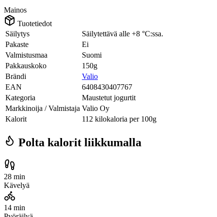
Mainos
Tuotetiedot
Säilytys
Säilytettävä alle +8 °C:ssa.
Pakaste
Ei
Valmistusmaa
Suomi
Pakkauskoko
150g
Brändi
Valio
EAN
6408430407767
Kategoria
Maustetut jogurtit
Markkinoija / Valmistaja
Valio Oy
Kalorit
112 kilokaloria per 100g
Polta kalorit liikkumalla
28 min
Kävelyä
14 min
Pyöräilyä