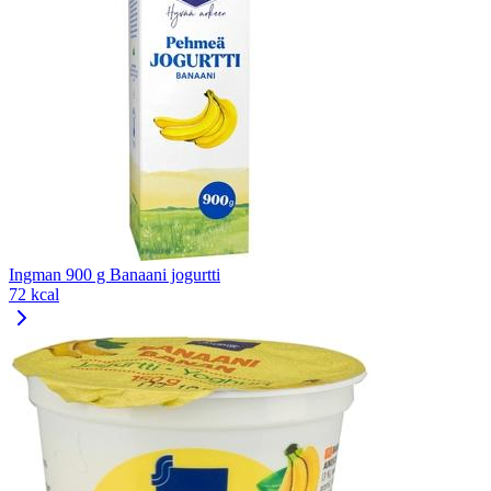
Ingman 900 g Banaani jogurtti
72 kcal