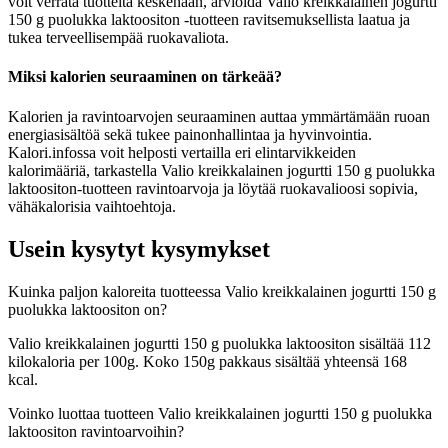
voit verrata tuotteita keskenään, arvioida Valio kreikkalainen jogurtti
150 g puolukka laktoositon -tuotteen ravitsemuksellista laatua ja
tukea terveellisempää ruokavaliota.
Miksi kalorien seuraaminen on tärkeää?
Kalorien ja ravintoarvojen seuraaminen auttaa ymmärtämään ruoan
energiasisältöä sekä tukee painonhallintaa ja hyvinvointia.
Kalori.infossa voit helposti vertailla eri elintarvikkeiden
kalorimääriä, tarkastella Valio kreikkalainen jogurtti 150 g puolukka
laktoositon-tuotteen ravintoarvoja ja löytää ruokavalioosi sopivia,
vähäkalorisia vaihtoehtoja.
Usein kysytyt kysymykset
Kuinka paljon kaloreita tuotteessa Valio kreikkalainen jogurtti 150 g
puolukka laktoositon on?
Valio kreikkalainen jogurtti 150 g puolukka laktoositon sisältää 112
kilokaloria per 100g. Koko 150g pakkaus sisältää yhteensä 168
kcal.
Voinko luottaa tuotteen Valio kreikkalainen jogurtti 150 g puolukka
laktoositon ravintoarvoihin?