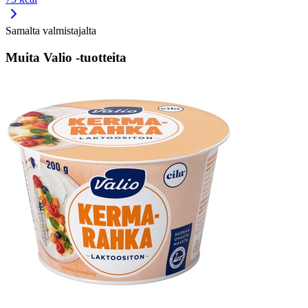
Samalta valmistajalta
Muita Valio -tuotteita