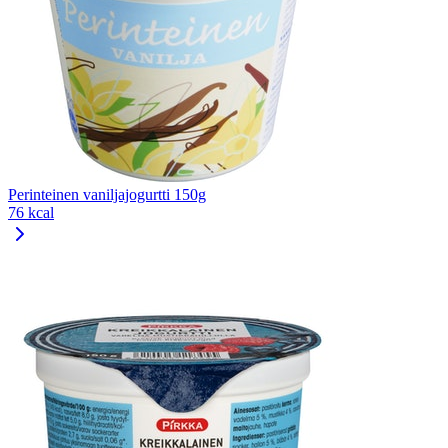
Perinteinen vaniljajogurtti 150g
76 kcal