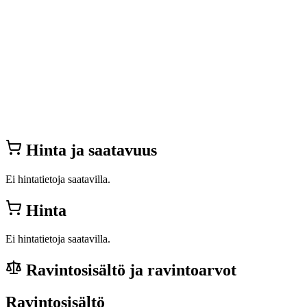
Hinta ja saatavuus
Ei hintatietoja saatavilla.
Hinta
Ei hintatietoja saatavilla.
Ravintosisältö ja ravintoarvot
Ravintosisältö