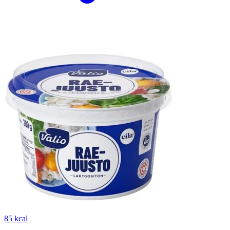
85 kcal