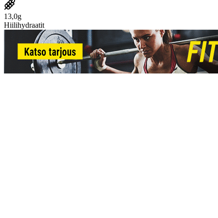
13,0g
Hiilihydraatit