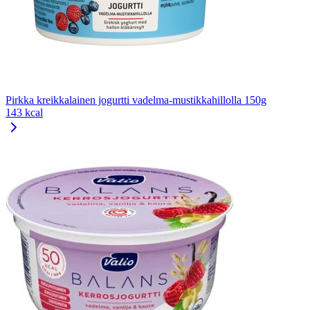
Pirkka kreikkalainen jogurtti vadelma-mustikkahillolla 150g
143 kcal