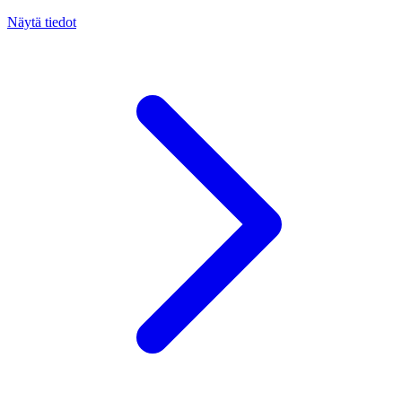
Näytä tiedot