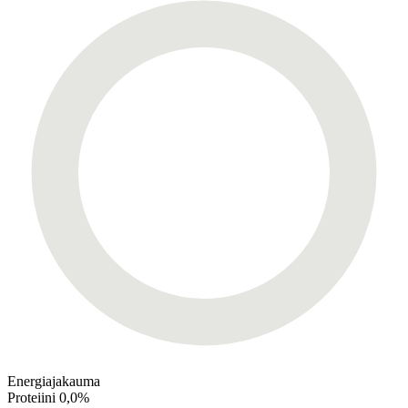
Energiajakauma
Proteiini
0,0%