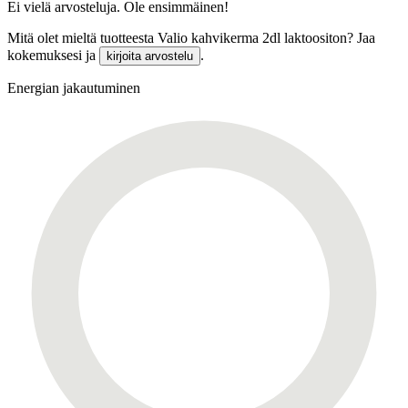
Ei vielä arvosteluja. Ole ensimmäinen!
Mitä olet mieltä tuotteesta Valio kahvikerma 2dl laktoositon? Jaa
kokemuksesi ja
.
kirjoita arvostelu
Energian jakautuminen