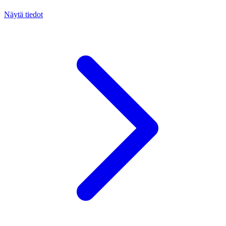
Näytä tiedot