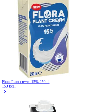
Flora Plant cre+m 15% 250ml
153 kcal