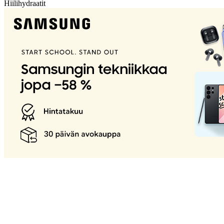
Hiilihydraatit