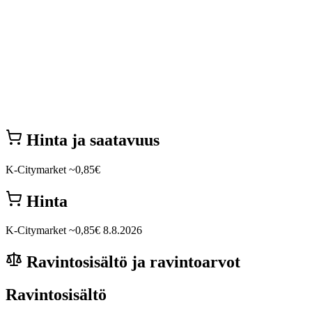
Hinta ja saatavuus
K-Citymarket
~0,85€
Hinta
K-Citymarket
~0,85€
8.8.2026
Ravintosisältö ja ravintoarvot
Ravintosisältö