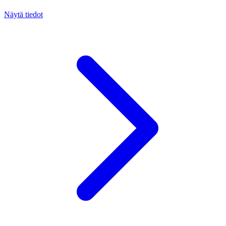
Näytä tiedot