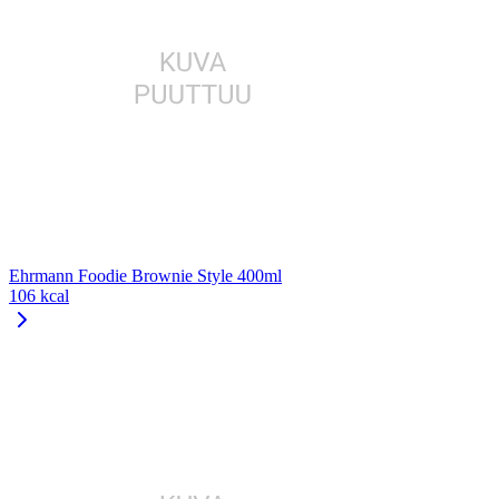
Ehrmann Foodie Brownie Style 400ml
106 kcal