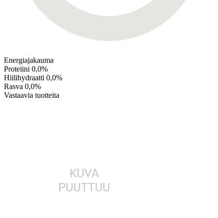
Energiajakauma
Proteiini
0,0%
Hiilihydraatti
0,0%
Rasva
0,0%
Vastaavia tuotteita