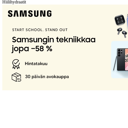
Hiilihydraatit