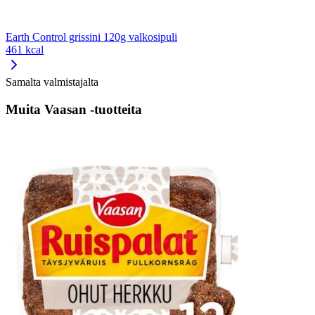
Earth Control grissini 120g valkosipuli
461 kcal
Samalta valmistajalta
Muita Vaasan -tuotteita