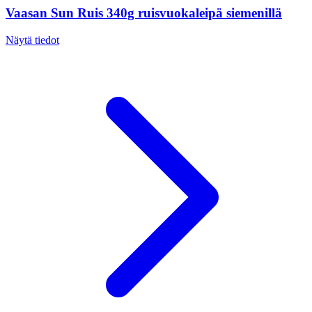
Vaasan Sun Ruis 340g ruisvuokaleipä siemenillä
Näytä tiedot