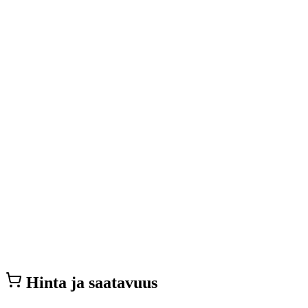
Hinta ja saatavuus