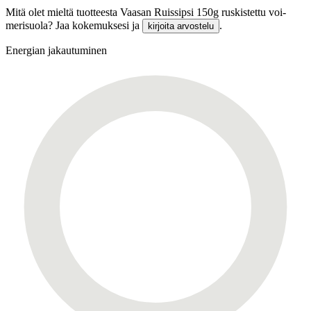
Mitä olet mieltä tuotteesta Vaasan Ruissipsi 150g ruskistettu voi-
merisuola? Jaa kokemuksesi ja
.
kirjoita arvostelu
Energian jakautuminen