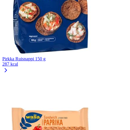
Pirkka Ruisnappi 150 g
287 kcal