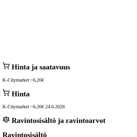
Hinta ja saatavuus
K-Citymarket
~6,26€
Hinta
K-Citymarket
~6,26€
24.6.2026
Ravintosisältö ja ravintoarvot
Ravintosisältö