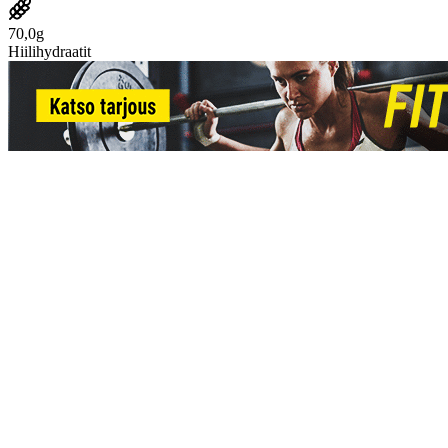
70,0g
Hiilihydraatit