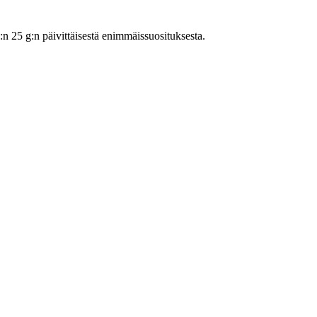
25 g:n päivittäisestä enimmäissuosituksesta.