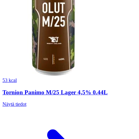
53 kcal
Tornion Panimo M/25 Lager 4,5% 0.44L
Näytä tiedot