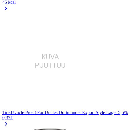
45 kcal
Tired Uncle Prost! For Uncles Dortmunder Export Style Lager 5,5%
0,33L