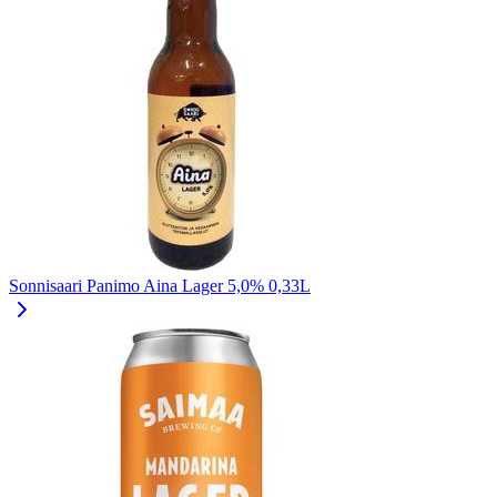
Sonnisaari Panimo Aina Lager 5,0% 0,33L