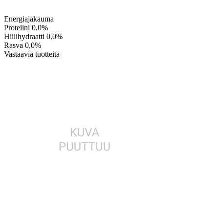
Energiajakauma
Proteiini
0,0%
Hiilihydraatti
0,0%
Rasva
0,0%
Vastaavia tuotteita