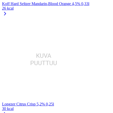
Koff Hard Seltzer Mandarin-Blood Orange 4,5% 0,33l
26 kcal
Longzer Citrus Crisp 5,2% 0,25l
30 kcal