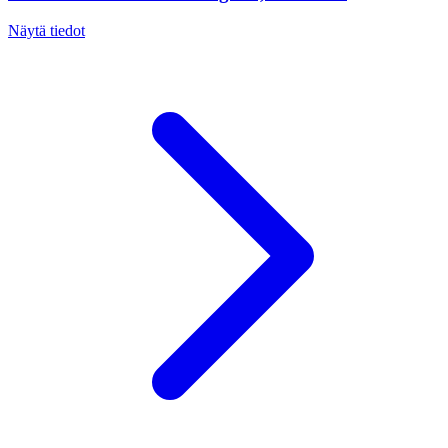
Näytä tiedot