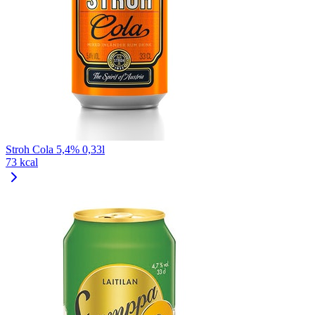
Stroh Cola 5,4% 0,33l
73 kcal