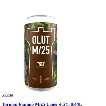
53 kcal
Tornion Panimo M/25 Lager 4,5% 0.44L