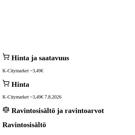
Hinta ja saatavuus
K-Citymarket
~3,49€
Hinta
K-Citymarket
~3,49€
7.8.2026
Ravintosisältö ja ravintoarvot
Ravintosisältö