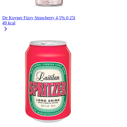
De Kuyper Fizzy Strawberry 4,5% 0,25l
49 kcal