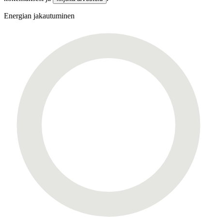
Energian jakautuminen