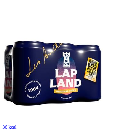
36 kcal