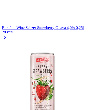
Barefoot Wine Seltzer Strawberry-Guava 4,0% 0,25l
28 kcal